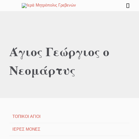

Άγιος Γεώργιος ο
Νεομάρτυς
ΤΟΠΙΚΟΙ ΑΓΙΟΙ
ΙΕΡΕΣ ΜΟΝΕΣ