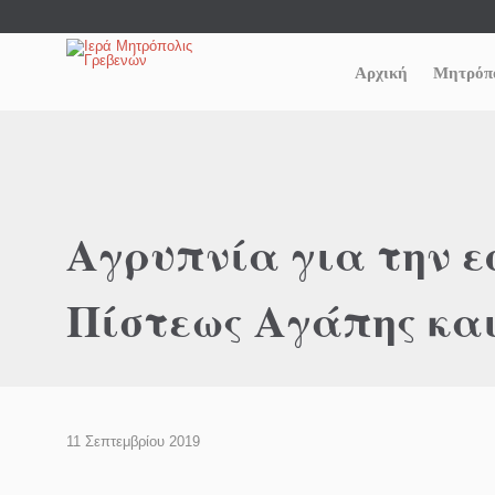
Αρχική
Μητρόπ
Αγρυπνία για την 
Πίστεως Αγάπης κα
11 Σεπτεμβρίου 2019