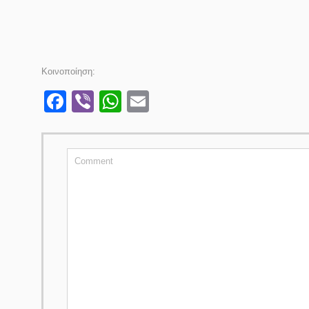
Κοινοποίηση:
Facebook
Viber
WhatsApp
Email