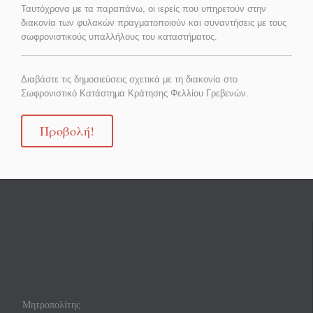
Ταυτόχρονα με τα παραπάνω, οι ιερείς που υπηρετούν στην
διακονία των φυλακών πραγματοποιούν και συναντήσεις με τους
σωφρονιστικούς υπαλλήλους του καταστήματος.
Διαβάστε τις δημοσιεύσεις σχετικά με τη διακονία στο
Σωφρονιστικό Κατάστημα Κράτησης Φελλίου Γρεβενών.
Προβολή!
Μητροπολίτης