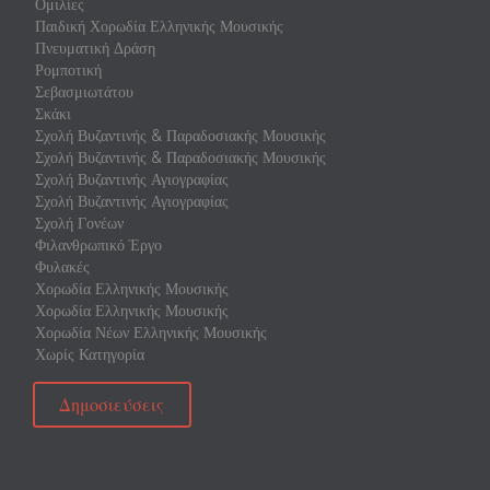
Ομιλίες
Παιδική Χορωδία Ελληνικής Μουσικής
Πνευματική Δράση
Ρομποτική
Σεβασμιωτάτου
Σκάκι
Σχολή Βυζαντινής & Παραδοσιακής Μουσικής
Σχολή Βυζαντινής & Παραδοσιακής Μουσικής
Σχολή Βυζαντινής Αγιογραφίας
Σχολή Βυζαντινής Αγιογραφίας
Σχολή Γονέων
Φιλανθρωπικό Έργο
Φυλακές
Χορωδία Ελληνικής Μουσικής
Χορωδία Ελληνικής Μουσικής
Χορωδία Νέων Ελληνικής Μουσικής
Χωρίς Κατηγορία
Δημοσιεύσεις