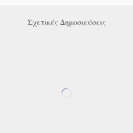
Σχετικές Δημοσιεύσεις