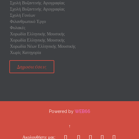
Σχολή Βυζαντινής Αγιογραφίας
Σχολή Βυζαντινής Αγιογραφίας
Σχολή Γονέων
Φιλανθρωπικό Έργο
Φυλακές
Χορωδία Ελληνικής Μουσικής
Χορωδία Ελληνικής Μουσικής
Χορωδία Νέων Ελληνικής Μουσικής
Χωρίς Κατηγορία
Δημοσιεύσεις
Powered by
WEB66
↑





Ακολουθήστε μας: