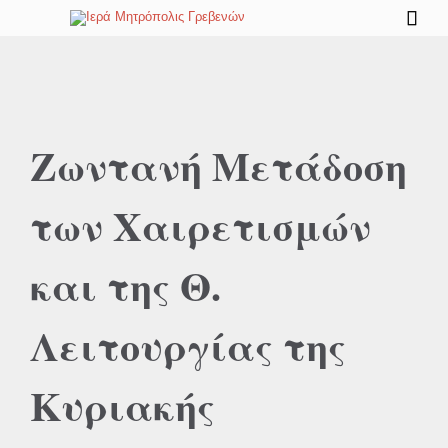

Ζωντανή Μετάδοση
των Χαιρετισμών
και της Θ.
Λειτουργίας της
Κυριακής