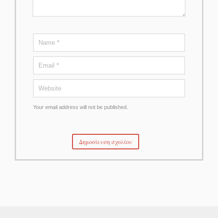
Your email address will not be published.