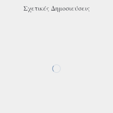
Σχετικές Δημοσιεύσεις