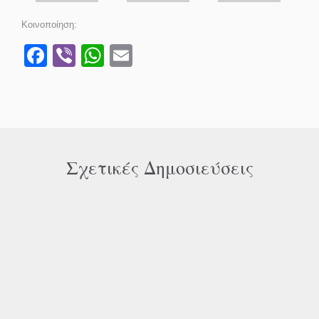
Κοινοποίηση:
Facebook
Viber
WhatsApp
Email
Σχετικές Δημοσιεύσεις