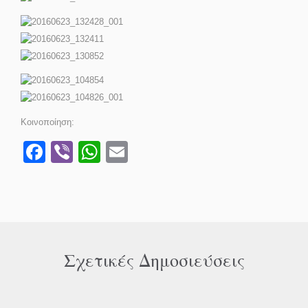
Κοινοποίηση:
Facebook
Viber
WhatsApp
Email
Σχετικές Δημοσιεύσεις