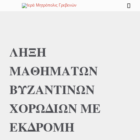

ΛΗΞΗ
ΜΑΘΗΜΑΤΩΝ
ΒΥΖΑΝΤΙΝΩΝ
ΧΟΡΩΔΙΩΝ ΜΕ
ΕΚΔΡΟΜΗ