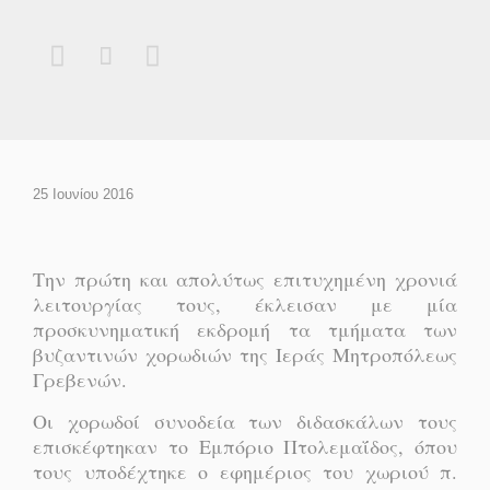



25 Ιουνίου 2016
Την πρώτη και απολύτως επιτυχημένη χρονιά
λειτουργίας τους, έκλεισαν με μία
προσκυνηματική εκδρομή τα τμήματα των
βυζαντινών χορωδιών της Ιεράς Μητροπόλεως
Γρεβενών.
Οι χορωδοί συνοδεία των διδασκάλων τους
επισκέφτηκαν το Εμπόριο Πτολεμαΐδος, όπου
τους υποδέχτηκε ο εφημέριος του χωριού π.