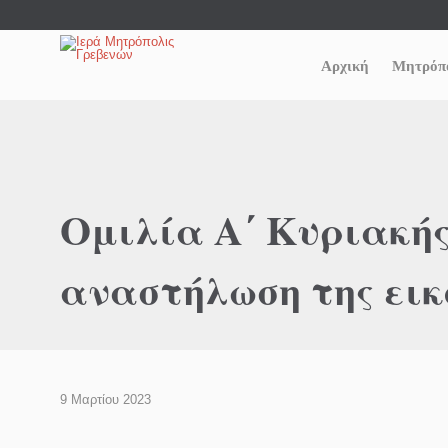
Αρχική
Μητρόπ
Ομιλία Α΄ Κυριακής
αναστήλωση της εικ
9 Μαρτίου 2023