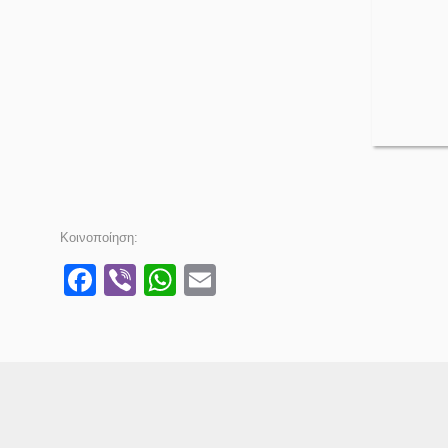
Κοινοποίηση:
Facebook
Viber
WhatsApp
Email