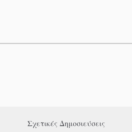
Σχετικές Δημοσιεύσεις