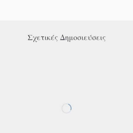
Σχετικές Δημοσιεύσεις