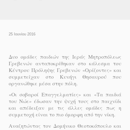
25 Ιουνίου 2016
Δυο ομάδες παιδιών της Ιεράς Μητροπόλεως
Γρεβενών ανταποκρίθηκαν στο κάλεσμα του
Κέντρου Πρόληψης Γρεβενών «Ορίζοντες» και
συμμετείχαν στο Κυνήγι Θησαυρού που
οργανώθηκε μέσα στην πόλη.
«Οι σοβαροί Επαγγελματίες» και «Τα παιδιά
του Νώε» έδωσαν την ψυχή τους στο παιχνίδι
και απέδειξαν με τις άλλες ομάδες πως η
συμμετοχή είναι το πιο όμορφη από την νίκη.
Αναζητώντας τον Δομήνικο Θεοτοκόπουλο και