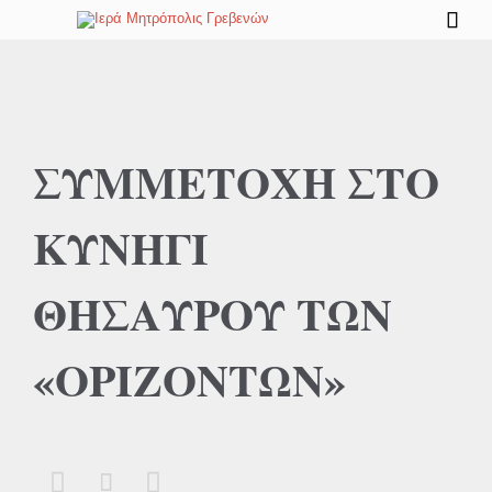

ΣΥΜΜΕΤΟΧΗ ΣΤΟ
ΚΥΝΗΓΙ
ΘΗΣΑΥΡΟΥ ΤΩΝ
«ΟΡΙΖΟΝΤΩΝ»


