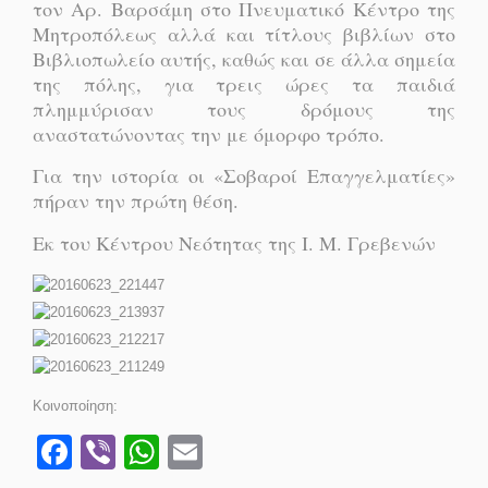
τον Αρ. Βαρσάμη στο Πνευματικό Κέντρο της
Μητροπόλεως αλλά και τίτλους βιβλίων στο
Βιβλιοπωλείο αυτής, καθώς και σε άλλα σημεία
της πόλης, για τρεις ώρες τα παιδιά
πλημμύρισαν τους δρόμους της
αναστατώνοντας την με όμορφο τρόπο.
Για την ιστορία οι «Σοβαροί Επαγγελματίες»
πήραν την πρώτη θέση.
Εκ του Κέντρου Νεότητας της Ι. Μ. Γρεβενών
Κοινοποίηση:
Facebook
Viber
WhatsApp
Email