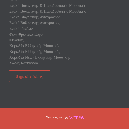
Σχολή Βυζαντινής & Παραδοσιακής Μουσικής
Σχολή Βυζαντινής & Παραδοσιακής Μουσικής
Σχολή Βυζαντινής Αγιογραφίας
Σχολή Βυζαντινής Αγιογραφίας
Σχολή Γονέων
Φιλανθρωπικό Έργο
Φυλακές
Χορωδία Ελληνικής Μουσικής
Χορωδία Ελληνικής Μουσικής
Χορωδία Νέων Ελληνικής Μουσικής
Χωρίς Κατηγορία
Δημοσιεύσεις
Powered by
WEB66