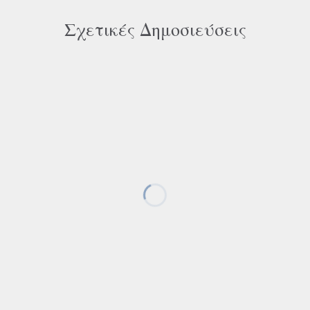
Σχετικές Δημοσιεύσεις