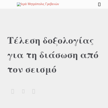

Τέλεση δοξολογίας
για τη διάσωση από
τον σεισμό


