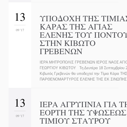
13
ΥΠΟΔΟΧΗ ΤΗΣ ΤΙΜΙΑ
ΚΑΡΑΣ ΤΗΣ ΑΓΙΑΣ
09 '17
ΕΛΕΝΗΣ ΤΟΥ ΠΟΝΤΟ
ΣΤΗΝ ΚΙΒΩΤΟ
ΓΡΕΒΕΝΩΝ
ΙΕΡΑ ΜΗΤΡΟΠΟΛΙΣ ΓΡΕΒΕΝΩΝ ΙΕΡΟΣ ΝΑΟΣ ΑΓΙ
ΓΕΩΡΓΙΟΥ ΚΙΒΩΤΟΥ Τη Δευτέρα 18 Σεπτεμβρίου 2
Κιβωτός Γρεβενών θα υποδεχτεί την Τίμια Κάρα ΤΗ
ΠΑΡΘΕΝΟΜΑΡΤΥΡΟΣ ΕΛΕΝΗΣ ΤΗΣ ΕΚ ΣΙΝΩΠΗ
13
ΙΕΡΑ ΑΓΡΥΠΝΙΑ ΓΙΑ Τ
ΕΟΡΤΗ ΤΗΣ ΥΨΩΣΕΩΣ
09 '17
ΤΙΜΙΟΥ ΣΤΑΥΡΟΥ