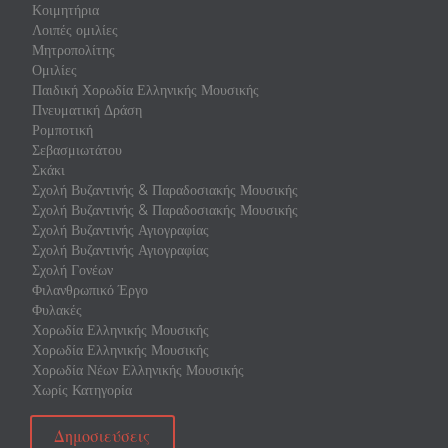
Κοιμητήρια
Λοιπές ομιλίες
Μητροπολίτης
Ομιλίες
Παιδική Χορωδία Ελληνικής Μουσικής
Πνευματική Δράση
Ρομποτική
Σεβασμιωτάτου
Σκάκι
Σχολή Βυζαντινής & Παραδοσιακής Μουσικής
Σχολή Βυζαντινής & Παραδοσιακής Μουσικής
Σχολή Βυζαντινής Αγιογραφίας
Σχολή Βυζαντινής Αγιογραφίας
Σχολή Γονέων
Φιλανθρωπικό Έργο
Φυλακές
Χορωδία Ελληνικής Μουσικής
Χορωδία Ελληνικής Μουσικής
Χορωδία Νέων Ελληνικής Μουσικής
Χωρίς Κατηγορία
Δημοσιεύσεις