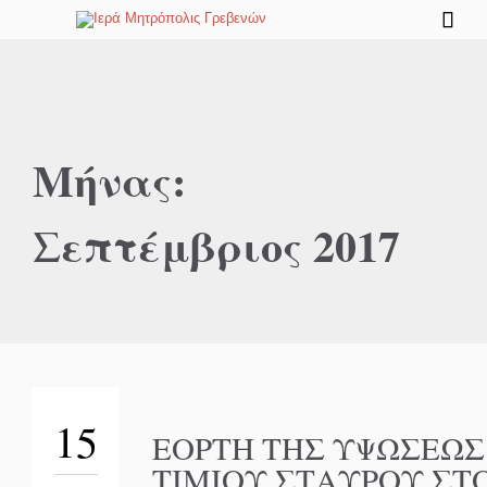

Μήνας:
Σεπτέμβριος 2017
15
ΕΟΡΤΗ ΤΗΣ ΥΨΩΣΕΩΣ
ΤΙΜΙΟΥ ΣΤΑΥΡΟΥ ΣΤΟ