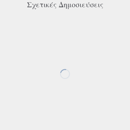
Σχετικές Δημοσιεύσεις