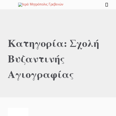

Κατηγορία:
Σχολή
Βυζαντινής
Αγιογραφίας