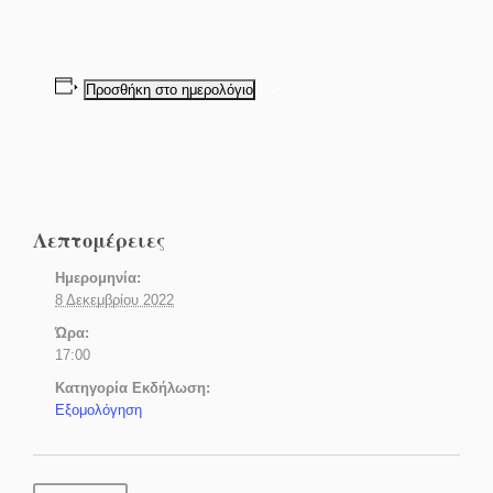
Προσθήκη στο ημερολόγιο
Λεπτομέρειες
Ημερομηνία:
8 Δεκεμβρίου 2022
Ώρα:
17:00
Κατηγορία Εκδήλωση:
Εξομολόγηση