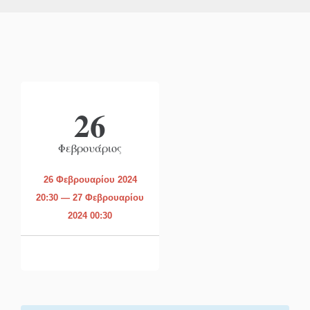
26
Φεβρουάριος
26 Φεβρουαρίου 2024
20:30 — 27 Φεβρουαρίου
2024 00:30