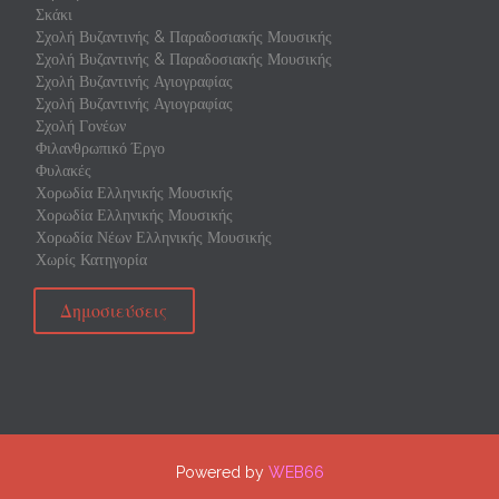
Σκάκι
Σχολή Βυζαντινής & Παραδοσιακής Μουσικής
Σχολή Βυζαντινής & Παραδοσιακής Μουσικής
Σχολή Βυζαντινής Αγιογραφίας
Σχολή Βυζαντινής Αγιογραφίας
Σχολή Γονέων
Φιλανθρωπικό Έργο
Φυλακές
Χορωδία Ελληνικής Μουσικής
Χορωδία Ελληνικής Μουσικής
Χορωδία Νέων Ελληνικής Μουσικής
Χωρίς Κατηγορία
Δημοσιεύσεις
Powered by
WEB66