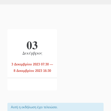
03
Δεκέμβριος
3 Δεκεμβρίου 2023 07:30 —
8 Δεκεμβρίου 2023 16:30
Αυτή η εκδήλωση έχει τελειώσει.