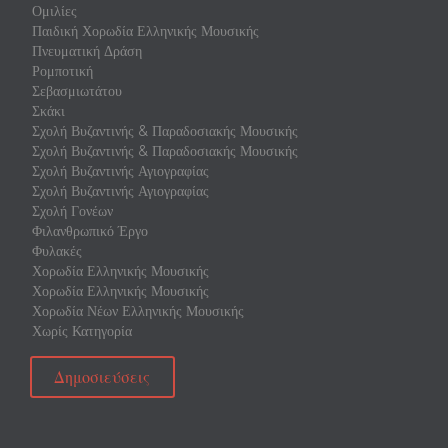
Ομιλίες
Παιδική Χορωδία Ελληνικής Μουσικής
Πνευματική Δράση
Ρομποτική
Σεβασμιωτάτου
Σκάκι
Σχολή Βυζαντινής & Παραδοσιακής Μουσικής
Σχολή Βυζαντινής & Παραδοσιακής Μουσικής
Σχολή Βυζαντινής Αγιογραφίας
Σχολή Βυζαντινής Αγιογραφίας
Σχολή Γονέων
Φιλανθρωπικό Έργο
Φυλακές
Χορωδία Ελληνικής Μουσικής
Χορωδία Ελληνικής Μουσικής
Χορωδία Νέων Ελληνικής Μουσικής
Χωρίς Κατηγορία
Δημοσιεύσεις