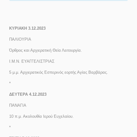
ΚΥΡΙΑΚΗ 3.12.2023
ΠΑΛΙΟΥΡΙΑ
Όρθρος και Αρχιερατική Θεία Λειτουργία.
Ι.Μ.Ν. ΕΥΑΓΓΕΛΙΣΤΡΙΑΣ
5 μ.μ.
Αρχιερατικός Εσπερινός εορτής Αγίας Βαρβάρας.
*
ΔΕΥΤΕΡΑ 4.12.2023
ΠΑΝΑΓΙΑ
10 π.μ.
Ακολουθία Ιερού Ευχελαίου.
*