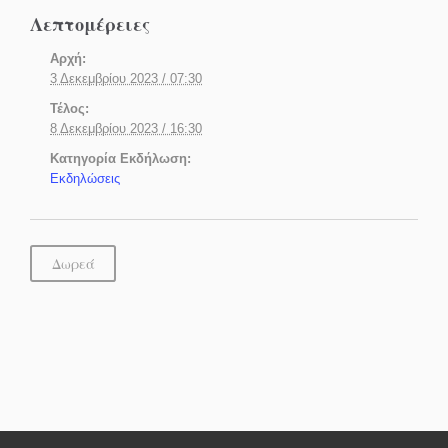
Λεπτομέρειες
Αρχή:
3 Δεκεμβρίου 2023 / 07:30
Τέλος:
8 Δεκεμβρίου 2023 / 16:30
Κατηγορία Εκδήλωση:
Εκδηλώσεις
Δωρεά