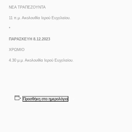
ΝΕΑ ΤΡΑΠΕΖΟΥΝΤΑ
11 π.μ.
Ακολουθία Ιερού Ευχελαίου.
*
ΠΑΡΑΣΚΕΥΗ 8.12.2023
ΧΡΩΜΙΟ
4.30 μ.μ. Ακολουθία Ιερού Ευχελαίου.
Προσθήκη στο ημερολόγιο