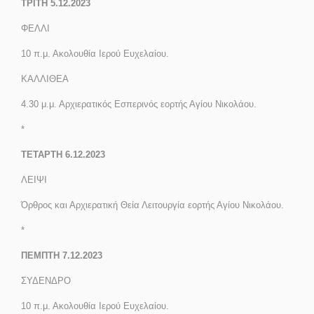
ΤΡΙΤΗ 5.12.2023
ΦΕΛΛΙ
10 π.μ.
Ακολουθία Ιερού Ευχελαίου.
ΚΑΛΛΙΘΕΑ
4.30 μ.μ. Αρχιερατικός Εσπερινός εορτής Αγίου Νικολάου.
*
ΤΕΤΑΡΤΗ 6.12.2023
ΛΕΙΨΙ
Όρθρος και Αρχιερατική Θεία Λειτουργία εορτής Αγίου Νικολάου.
*
ΠΕΜΠΤΗ 7.12.2023
ΣΥΔΕΝΔΡΟ
10 π.μ.
Ακολουθία Ιερού Ευχελαίου.