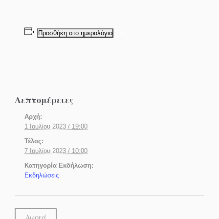
Προσθήκη στο ημερολόγιο
Λεπτομέρειες
Αρχή:
1 Ιουλίου 2023 / 19:00
Τέλος:
7 Ιουλίου 2023 / 10:00
Κατηγορία Εκδήλωση:
Εκδηλώσεις
Δωρεά