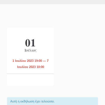
01
Ιούλιος
1 Ιουλίου 2023 19:00 — 7
Ιουλίου 2023 10:00
Αυτή η εκδήλωση έχει τελειώσει.