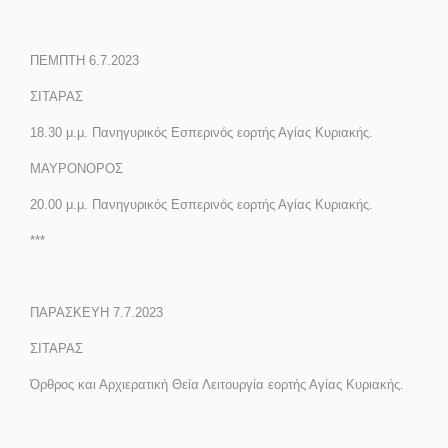
ΠΕΜΠΤΗ 6.7.2023
ΣΙΤΑΡΑΣ
18.30 μ.μ. Πανηγυρικός Εσπερινός εορτής Αγίας Κυριακής.
ΜΑΥΡΟΝΟΡΟΣ
20.00 μ.μ. Πανηγυρικός Εσπερινός εορτής Αγίας Κυριακής.
***
ΠΑΡΑΣΚΕΥΗ 7.7.2023
ΣΙΤΑΡΑΣ
Όρθρος και Αρχιερατική Θεία Λειτουργία εορτής Αγίας Κυριακής.