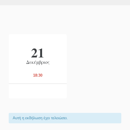
21
Δεκέμβριος
18:30
Αυτή η εκδήλωση έχει τελειώσει.