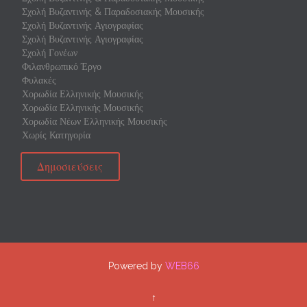
Σχολή Βυζαντινής & Παραδοσιακής Μουσικής
Σχολή Βυζαντινής Αγιογραφίας
Σχολή Βυζαντινής Αγιογραφίας
Σχολή Γονέων
Φιλανθρωπικό Έργο
Φυλακές
Χορωδία Ελληνικής Μουσικής
Χορωδία Ελληνικής Μουσικής
Χορωδία Νέων Ελληνικής Μουσικής
Χωρίς Κατηγορία
Δημοσιεύσεις
Powered by
WEB66
↑