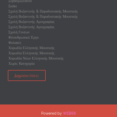
Σεβασμιωτάτου
Σκάκι
Σχολή Βυζαντινής & Παραδοσιακής Μουσικής
Σχολή Βυζαντινής & Παραδοσιακής Μουσικής
Σχολή Βυζαντινής Αγιογραφίας
Σχολή Βυζαντινής Αγιογραφίας
Σχολή Γονέων
Φιλανθρωπικό Έργο
Φυλακές
Χορωδία Ελληνικής Μουσικής
Χορωδία Ελληνικής Μουσικής
Χορωδία Νέων Ελληνικής Μουσικής
Χωρίς Κατηγορία
Δημοσιεύσεις
Powered by
WEB66