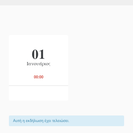
01
Ιανουάριος
00:00
Αυτή η εκδήλωση έχει τελειώσει.