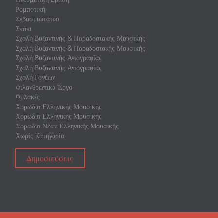
Ρομποτική
Σεβασμιωτάτου
Σκάκι
Σχολή Βυζαντινής & Παραδοσιακής Μουσικής
Σχολή Βυζαντινής & Παραδοσιακής Μουσικής
Σχολή Βυζαντινής Αγιογραφίας
Σχολή Βυζαντινής Αγιογραφίας
Σχολή Γονέων
Φιλανθρωπικό Έργο
Φυλακές
Χορωδία Ελληνικής Μουσικής
Χορωδία Ελληνικής Μουσικής
Χορωδία Νέων Ελληνικής Μουσικής
Χωρίς Κατηγορία
Δημοσιεύσεις