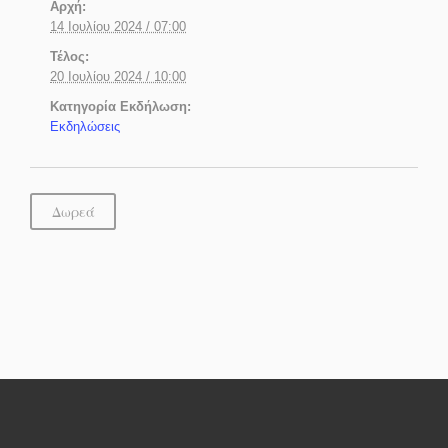
Αρχή:
14 Ιουλίου 2024 / 07:00
Τέλος:
20 Ιουλίου 2024 / 10:00
Κατηγορία Εκδήλωση:
Εκδηλώσεις
Δωρεά