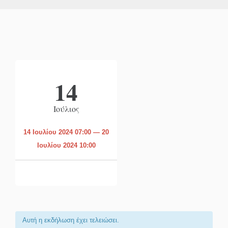
14
Ιούλιος
14 Ιουλίου 2024 07:00 — 20
Ιουλίου 2024 10:00
Αυτή η εκδήλωση έχει τελειώσει.