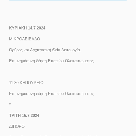
ΚΥΡΙΑΚΗ 14.7.2024
ΜΙΚΡΟΛΕΙΒΑΔΟ
Όρθρος και Αρχιερατική Θεία Λειτουργία.
Επιμνημόσυνη δέηση Επετείου Ολοκαυτώματος.
11.30 ΚΗΠΟΥΡΕΙΟ
Επιμνημόσυνη δέηση Επετείου Ολοκαυτώματος.
*
ΤΡΙΤΗ 16.7.2024
ΔΙΠΟΡΟ