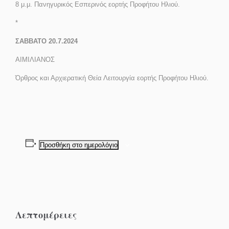
8 μ.μ.
Πανηγυρικός Εσπερινός εορτής Προφήτου Ηλιού.
*
ΣΑΒΒΑΤΟ 20.7.2024
ΑΙΜΙΛΙΑΝΟΣ
Όρθρος και Αρχιερατική Θεία Λειτουργία εορτής Προφήτου Ηλιού.
Προσθήκη στο ημερολόγιο
Λεπτομέρειες