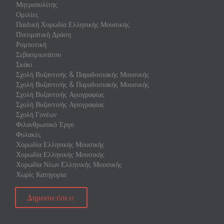
Μητροπολίτης
Ομιλίες
Παιδική Χορωδία Ελληνικής Μουσικής
Πνευματική Δράση
Ρομποτική
Σεβασμιωτάτου
Σκάκι
Σχολή Βυζαντινής & Παραδοσιακής Μουσικής
Σχολή Βυζαντινής & Παραδοσιακής Μουσικής
Σχολή Βυζαντινής Αγιογραφίας
Σχολή Βυζαντινής Αγιογραφίας
Σχολή Γονέων
Φιλανθρωπικό Έργο
Φυλακές
Χορωδία Ελληνικής Μουσικής
Χορωδία Ελληνικής Μουσικής
Χορωδία Νέων Ελληνικής Μουσικής
Χωρίς Κατηγορία
Δημοσιεύσεις