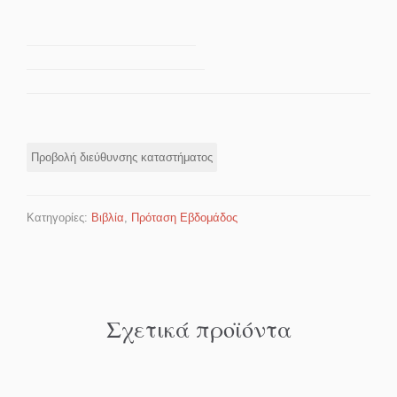
Προβολή διεύθυνσης καταστήματος
Κατηγορίες:
Βιβλία
,
Πρόταση Εβδομάδος
Σχετικά προϊόντα