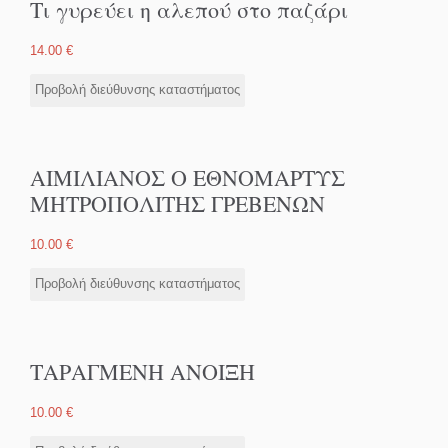
Τι γυρεύει η αλεπού στο παζάρι
14.00
€
Προβολή διεύθυνσης καταστήματος
ΑΙΜΙΛΙΑΝΟΣ Ο ΕΘΝΟΜΑΡΤΥΣ
ΜΗΤΡΟΠΟΛΙΤΗΣ ΓΡΕΒΕΝΩΝ
10.00
€
Προβολή διεύθυνσης καταστήματος
ΤΑΡΑΓΜΕΝΗ ΑΝΟΙΞΗ
10.00
€