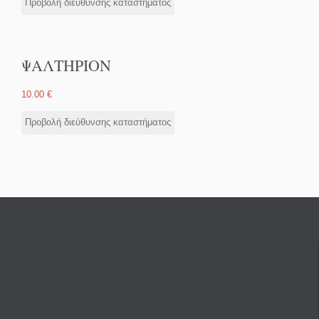
Προβολή διεύθυνσης καταστήματος
ΨΑΛΤΗΡΙΟΝ
10.00
€
Προβολή διεύθυνσης καταστήματος