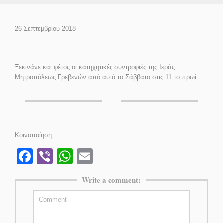
26 Σεπτεμβρίου 2018
Ξεκινάνε και φέτος οι κατηχητικές συντροφιές της Ιεράς
Μητροπόλεως Γρεβενών από αυτό το Σάββατο στις 11 το πρωί.
Κοινοποίηση:
Facebook
Viber
WhatsApp
Email
Write a comment: