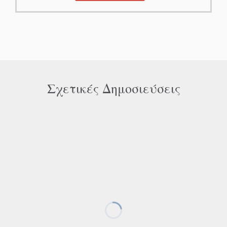
Σχετικές Δημοσιεύσεις