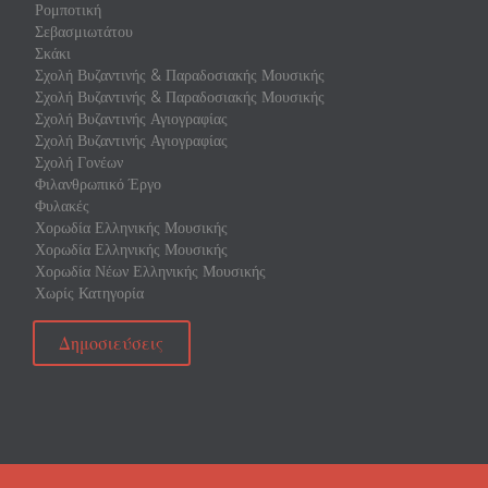
Ρομποτική
Σεβασμιωτάτου
Σκάκι
Σχολή Βυζαντινής & Παραδοσιακής Μουσικής
Σχολή Βυζαντινής & Παραδοσιακής Μουσικής
Σχολή Βυζαντινής Αγιογραφίας
Σχολή Βυζαντινής Αγιογραφίας
Σχολή Γονέων
Φιλανθρωπικό Έργο
Φυλακές
Χορωδία Ελληνικής Μουσικής
Χορωδία Ελληνικής Μουσικής
Χορωδία Νέων Ελληνικής Μουσικής
Χωρίς Κατηγορία
Δημοσιεύσεις