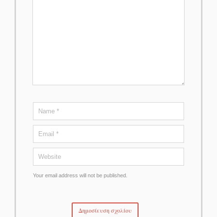
Your email address will not be published.