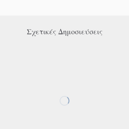
Σχετικές Δημοσιεύσεις