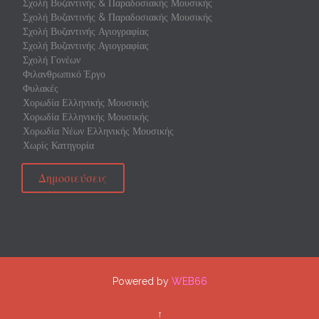
Σχολή Βυζαντινής & Παραδοσιακής Μουσικής
Σχολή Βυζαντινής & Παραδοσιακής Μουσικής
Σχολή Βυζαντινής Αγιογραφίας
Σχολή Βυζαντινής Αγιογραφίας
Σχολή Γονέων
Φιλανθρωπικό Έργο
Φυλακές
Χορωδία Ελληνικής Μουσικής
Χορωδία Ελληνικής Μουσικής
Χορωδία Νέων Ελληνικής Μουσικής
Χωρίς Κατηγορία
Δημοσιεύσεις
Powered by
WEB66
↑