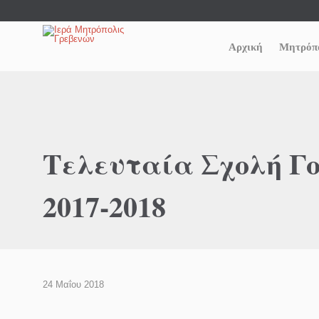
Αρχική
Μητρόπ
Τελευταία Σχολή Γο
2017-2018
24 Μαΐου 2018