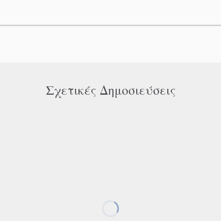
Σχετικές Δημοσιεύσεις