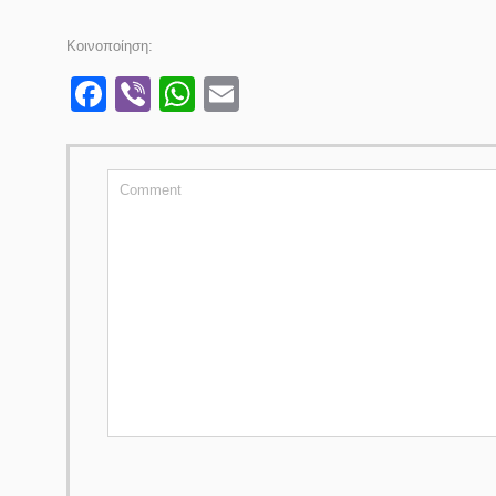
Κοινοποίηση:
Facebook
Viber
WhatsApp
Email