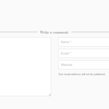
Write a comment:
Your email address will not be published.