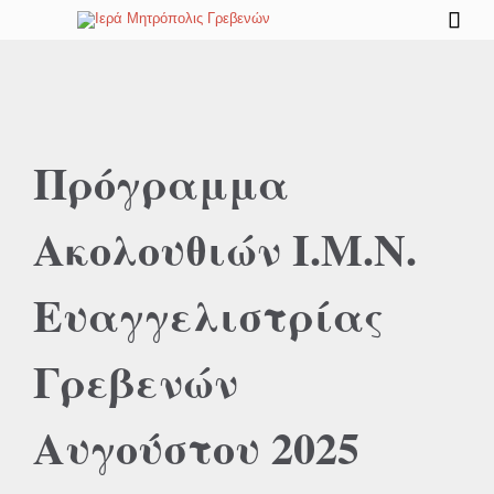

Πρόγραμμα
Ακολουθιών Ι.Μ.Ν.
Ευαγγελιστρίας
Γρεβενών
Αυγούστου 2025