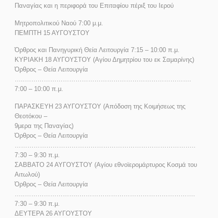
Παναγίας και η περιφορά του Επιταφίου πέριξ του Ιερού
Μητροπολιτικού Ναού 7:00 μ.μ.
ΠΕΜΠΤΗ 15 ΑΥΓΟΥΣΤΟΥ
Όρθρος και Πανηγυρική Θεία Λειτουργία 7:15 – 10:00 π.μ.
ΚΥΡΙΑΚΗ 18 ΑΥΓΟΥΣΤΟΥ (Αγίου Δημητρίου του εκ Σαμαρίνης)
Όρθρος – Θεία Λειτουργία
…..…………………………………………………………………….
7:00 – 10:00 π.μ.
ΠΑΡΑΣΚΕΥΗ 23 ΑΥΓΟΥΣΤΟΥ (Απόδοση της Κοιμήσεως της
Θεοτόκου –
9μερα της Παναγίας)
Όρθρος – Θεία Λειτουργία
…………………………………………………………………………..
7:30 – 9:30 π.μ.
ΣΑΒΒΑΤΟ 24 ΑΥΓΟΥΣΤΟΥ (Αγίου εθνοϊερομάρτυρος Κοσμά του
Αιτωλού)
Όρθρος – Θεία Λειτουργία
…..……………………..……………………………………………….
7:30 – 9:30 π.μ.
ΔΕΥΤΕΡΑ 26 ΑΥΓΟΥΣΤΟΥ