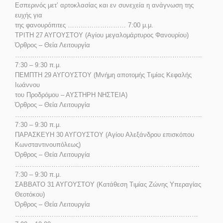
Εσπερινός μετ’ αρτοκλασίας και εν συνεχεία η ανάγνωση της
ευχής για
της φανουρόπιτες ……………………… 7:00 μ.μ.
ΤΡΙΤΗ 27 ΑΥΓΟΥΣΤΟΥ (Αγίου μεγαλομάρτυρος Φανουρίου)
Όρθρος – Θεία Λειτουργία
……………………….…………………………………………………..
7:30 – 9:30 π.μ.
ΠΕΜΠΤΗ 29 ΑΥΓΟΥΣΤΟΥ (Μνήμη αποτομής Τιμίας Κεφαλής
Ιωάννου
του Προδρόμου – ΑΥΣΤΗΡΗ ΝΗΣΤΕΙΑ)
Όρθρος – Θεία Λειτουργία
……………………….…………………………………………………..
7:30 – 9:30 π.μ.
ΠΑΡΑΣΚΕΥΗ 30 ΑΥΓΟΥΣΤΟΥ (Αγίου Αλεξάνδρου επισκόπου
Κωνσταντινουπόλεως)
Όρθρος – Θεία Λειτουργία
…..……………………..……………………………………………….
7:30 – 9:30 π.μ.
ΣΑΒΒΑΤΟ 31 ΑΥΓΟΥΣΤΟΥ (Κατάθεση Τιμίας Ζώνης Υπεραγίας
Θεοτόκου)
Όρθρος – Θεία Λειτουργία
……………………….…………………………………………………