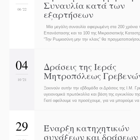
Συναυλία κατά των
06 '22
εξαρτήσεων
Μία μεγάλη συναυλία αφιερωμένη στα 200 χρόνια 
Επανάστασης και τα 100 της Μικρασιατικής Καταστρο
“Την Ρωμιοσύνη μην την κλαις” θα πραγματοποιήσο
04
Δράσεις της Ιεράς
Μητροπόλεως Γρεβενώ
10 '21
Ξεκινούν αυτήν την εβδομάδα οι Δράσεις της Ι.Μ. Γ
υγειονομικά πρωτόκολλα και βάση της εγκυκλίου της
Γιατί οφείλουμε να προσέχουμε, για να μπορούμε 
29
Έναρξη κατηχητικών
συνάξεων και δράσεων 