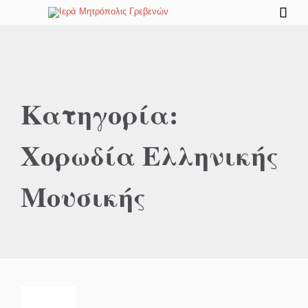

Κατηγορία:
Χορωδία Ελληνικής
Μουσικής