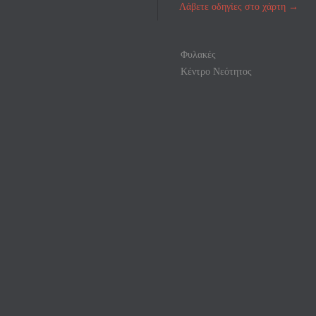
Λάβετε οδηγίες στο χάρτη
→
Φυλακές
Κέντρο Νεότητος