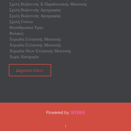
Σχολή Βυζαντινής & Παραδοσιακής Μουσικής
Σχολή Βυζαντινής Αγιογραφίας
Σχολή Βυζαντινής Αγιογραφίας
Σχολή Γονέων
Φιλανθρωπικό Έργο
Φυλακές
Χορωδία Ελληνικής Μουσικής
Χορωδία Ελληνικής Μουσικής
Χορωδία Νέων Ελληνικής Μουσικής
Χωρίς Κατηγορία
Δημοσιεύσεις
Powered by
WEB66
↑