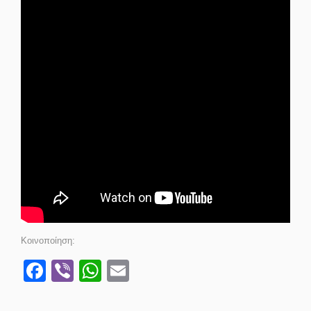
Κοινοποίηση:
Facebook
Viber
WhatsApp
Email