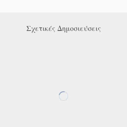
Σχετικές Δημοσιεύσεις