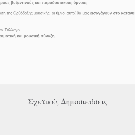
ιρους βυζαντινούς και παραδοσιακούς ύμνους
.
ση της Ορθόδοξης μουσικής, οι ύμνοι αυτοί θα μας
εισαγάγουν στο κατανυ
τον Σύλλογο.
ευματική και μουσική σύναξη.
Σχετικές Δημοσιεύσεις