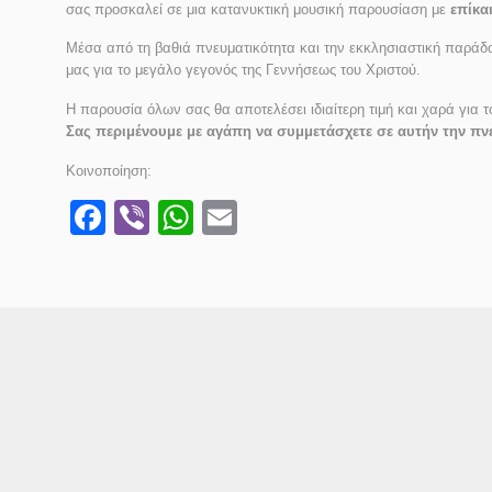
σας προσκαλεί σε μια κατανυκτική μουσική παρουσίαση με
επίκα
Μέσα από τη βαθιά πνευματικότητα και την εκκλησιαστική παράδο
μας για το μεγάλο γεγονός της Γεννήσεως του Χριστού.
Η παρουσία όλων σας θα αποτελέσει ιδιαίτερη τιμή και χαρά για 
Σας περιμένουμε με αγάπη να συμμετάσχετε σε αυτήν την πν
Κοινοποίηση:
Facebook
Viber
WhatsApp
Email