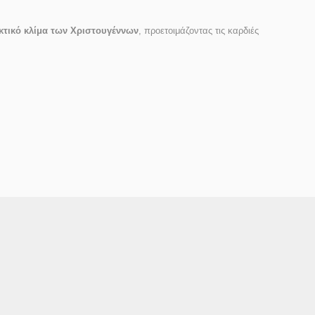
κτικό κλίμα των Χριστουγέννων
, προετοιμάζοντας τις καρδιές