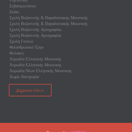
Ρομποτική
Σεβασμιωτάτου
Σκάκι
Σχολή Βυζαντινής & Παραδοσιακής Μουσικής
Σχολή Βυζαντινής & Παραδοσιακής Μουσικής
Σχολή Βυζαντινής Αγιογραφίας
Σχολή Βυζαντινής Αγιογραφίας
Σχολή Γονέων
Φιλανθρωπικό Έργο
Φυλακές
Χορωδία Ελληνικής Μουσικής
Χορωδία Ελληνικής Μουσικής
Χορωδία Νέων Ελληνικής Μουσικής
Χωρίς Κατηγορία
Δημοσιεύσεις