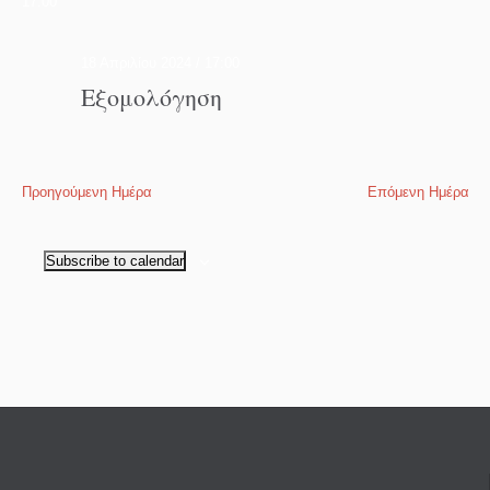
17:00
18 Απριλίου 2024 / 17:00
Εξομολόγηση
Προηγούμενη Ημέρα
Επόμενη Ημέρα
Subscribe to calendar