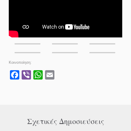
Κοινοποίηση:
Facebook
Viber
WhatsApp
Email
Σχετικές Δημοσιεύσεις