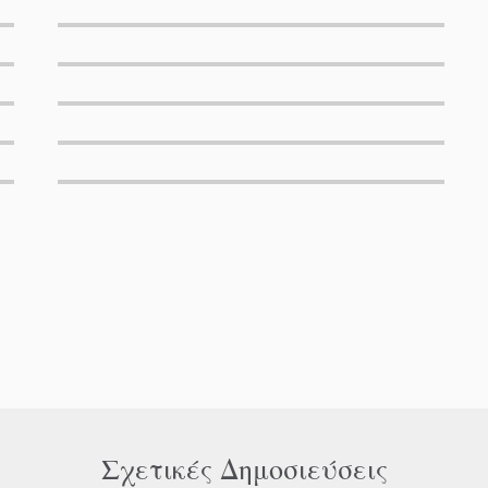
Σχετικές Δημοσιεύσεις