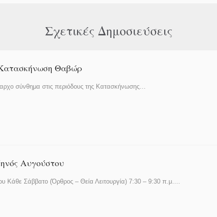
Σχετικές Δημοσιεύσεις
ν Κατασκήνωση Θαβώρ
ρίαρχο σύνθημα στις περιόδους της Κατασκήνωσης…
ηνός Αυγούστου
 Κάθε Σάββατο (Όρθρος – Θεία Λειτουργία) 7:30 – 9:30 π.μ….