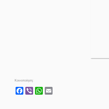
Κοινοποίηση:
Facebook
Viber
WhatsApp
Email