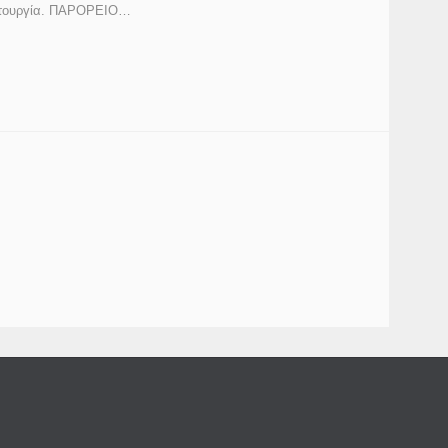
τουργία. ΠΑΡΟΡΕΙΟ…