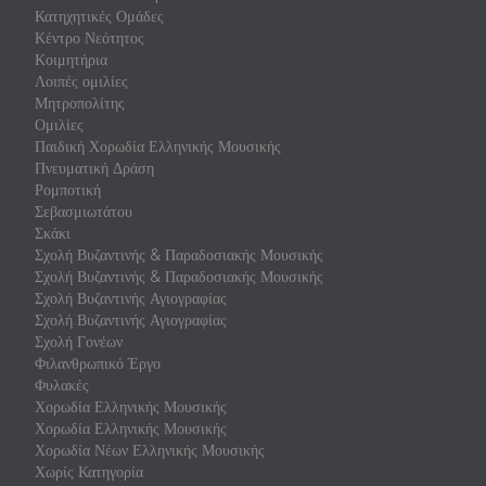
Κατηχητικές Ομάδες
Κέντρο Νεότητος
Κοιμητήρια
Λοιπές ομιλίες
Μητροπολίτης
Ομιλίες
Παιδική Χορωδία Ελληνικής Μουσικής
Πνευματική Δράση
Ρομποτική
Σεβασμιωτάτου
Σκάκι
Σχολή Βυζαντινής & Παραδοσιακής Μουσικής
Σχολή Βυζαντινής & Παραδοσιακής Μουσικής
Σχολή Βυζαντινής Αγιογραφίας
Σχολή Βυζαντινής Αγιογραφίας
Σχολή Γονέων
Φιλανθρωπικό Έργο
Φυλακές
Χορωδία Ελληνικής Μουσικής
Χορωδία Ελληνικής Μουσικής
Χορωδία Νέων Ελληνικής Μουσικής
Χωρίς Κατηγορία