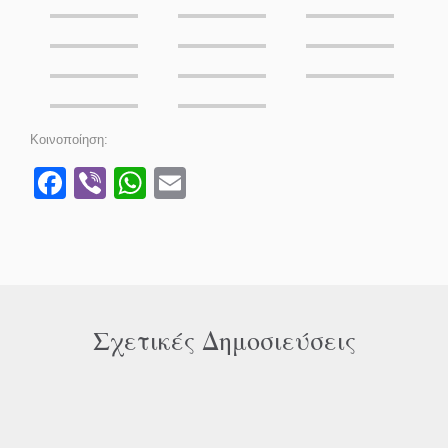
Κοινοποίηση:
Facebook
Viber
WhatsApp
Email
Σχετικές Δημοσιεύσεις