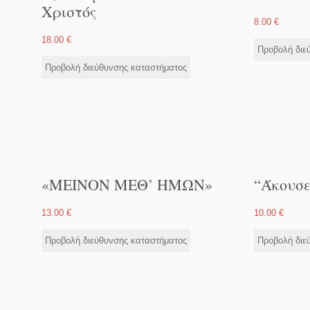
Χριστός
8.00
€
18.00
€
Προβολή διε
Προβολή διεύθυνσης καταστήματος
«ΜΕΙΝΟΝ ΜΕΘ’ ΗΜΩΝ»
“Άκουσε
13.00
€
10.00
€
Προβολή διεύθυνσης καταστήματος
Προβολή διε