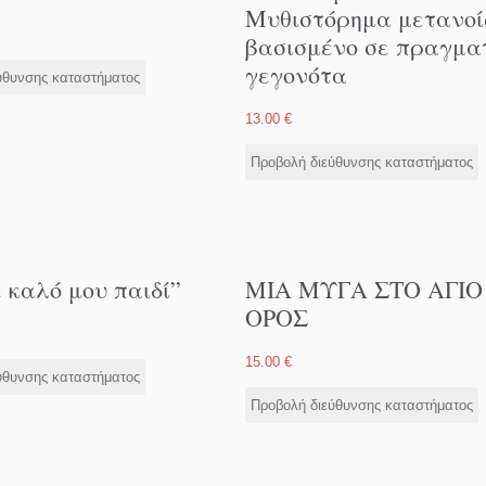
Μυθιστόρημα μετανοί
βασισμένο σε πραγμα
γεγονότα
ύθυνσης καταστήματος
13.00
€
Προβολή διεύθυνσης καταστήματος
 καλό μου παιδί”
ΜΙΑ ΜΥΓΑ ΣΤΟ ΑΓΙΟ
ΟΡΟΣ
15.00
€
ύθυνσης καταστήματος
Προβολή διεύθυνσης καταστήματος