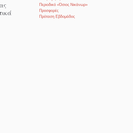
ας
Περιοδικό «Όσιος Νικάνωρ»
τικά
Προσφορές
Πρόταση Εβδομάδος