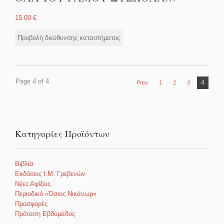
15.00
€
Προβολή διεύθυνσης καταστήματος
Page 4 of 4
4
Prev
1
2
3
Κατηγορίες Προϊόντων
Βιβλία
Εκδόσεις Ι.Μ. Γρεβενών
Νέες Αφίξεις
Περιοδικό «Όσιος Νικάνωρ»
Προσφορές
Πρόταση Εβδομάδος