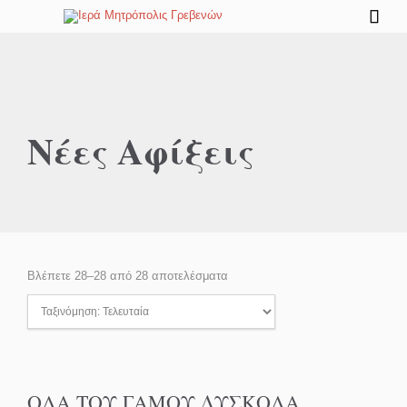

Νέες Αφίξεις
Βλέπετε 28–28 από 28 αποτελέσματα
ΟΛΑ ΤΟΥ ΓΑΜΟΥ ΔΥΣΚΟΛΑ…