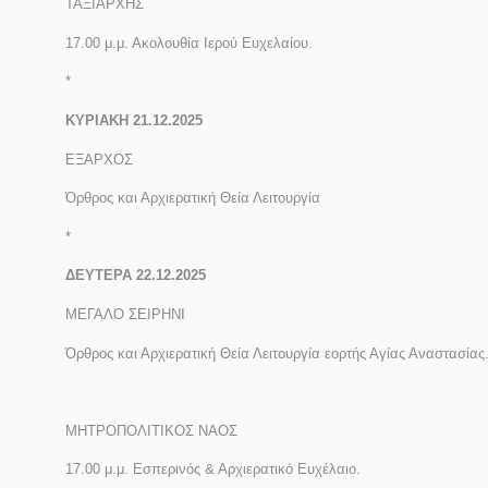
ΤΑΞΙΑΡΧΗΣ
17.00 μ.μ. Ακολουθία Ιερού Ευχελαίου.
*
ΚΥΡΙΑΚΗ 21.12.2025
ΕΞΑΡΧΟΣ
Όρθρος και Αρχιερατική Θεία Λειτουργία
*
ΔΕΥΤΕΡΑ 22.12.2025
ΜΕΓΑΛΟ ΣΕΙΡΗΝΙ
Όρθρος και Αρχιερατική Θεία Λειτουργία εορτής Αγίας Αναστασίας
ΜΗΤΡΟΠΟΛΙΤΙΚΟΣ ΝΑΟΣ
17.00 μ.μ. Εσπερινός & Αρχιερατικό Ευχέλαιο.