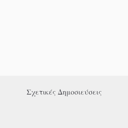
Σχετικές Δημοσιεύσεις