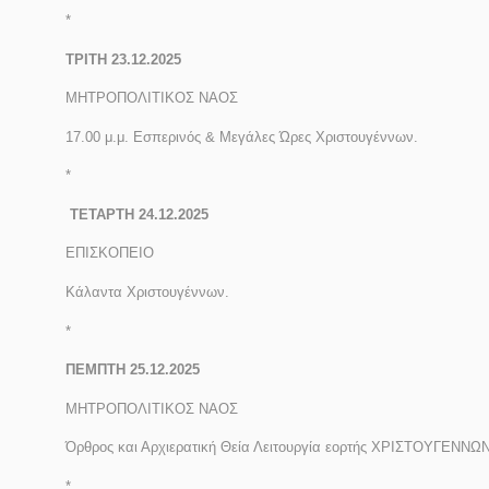
*
ΤΡΙΤΗ 23.12.2025
ΜΗΤΡΟΠΟΛΙΤΙΚΟΣ ΝΑΟΣ
17.00 μ.μ. Εσπερινός & Μεγάλες Ώρες Χριστουγέννων.
*
ΤΕΤΑΡΤΗ 24.12.2025
ΕΠΙΣΚΟΠΕΙΟ
Κάλαντα Χριστουγέννων.
*
ΠΕΜΠΤΗ 25.12.2025
ΜΗΤΡΟΠΟΛΙΤΙΚΟΣ ΝΑΟΣ
Όρθρος και Αρχιερατική Θεία Λειτουργία εορτής ΧΡΙΣΤΟΥΓΕΝΝΩΝ
*