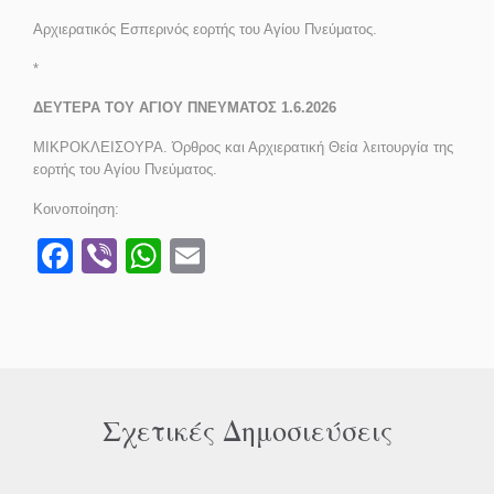
Αρχιερατικός Εσπερινός εορτής του Αγίου Πνεύματος.
*
ΔΕΥΤΕΡΑ ΤΟΥ ΑΓΙΟΥ ΠΝΕΥΜΑΤΟΣ 1.6.2026
ΜΙΚΡΟΚΛΕΙΣΟΥΡΑ. Όρθρος και Αρχιερατική Θεία λειτουργία της
εορτής του Αγίου Πνεύματος.
Κοινοποίηση:
Facebook
Viber
WhatsApp
Email
Σχετικές Δημοσιεύσεις