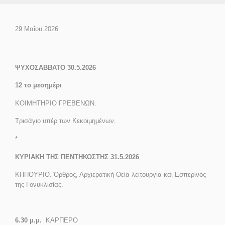
29 Μαΐου 2026
ΨΥΧΟΣΑΒΒΑΤΟ 30.5.2026
12 το μεσημέρι
ΚΟΙΜΗΤΗΡΙO ΓΡΕΒΕΝΩΝ.
Τρισάγιο υπέρ των Κεκοιμημένων.
*
ΚΥΡΙΑΚΗ ΤΗΣ ΠΕΝΤΗΚΟΣΤΗΣ 31.5.2026
ΚΗΠΟΥΡΙΟ. Όρθρος, Αρχιερατική Θεία λειτουργία και Εσπερινός
τ
η
ς Γονυκλισίας.
6.30 μ.μ.
ΚΑΡΠΕΡΟ