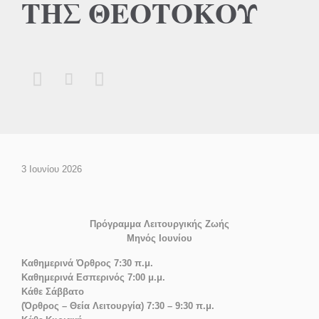
ΤΗΣ ΘΕΟΤΟΚΟΥ



3 Ιουνίου 2026
Πρόγραμμα Λειτουργικής Ζωής
Μηνός Ιουνίου
Καθημερινά Όρθρος 7:30 π.μ.
Καθημερινά Εσπερινός 7:00 μ.μ.
Κάθε Σάββατο
(Όρθρος – Θεία Λειτουργία) 7:30 – 9:30 π.μ.