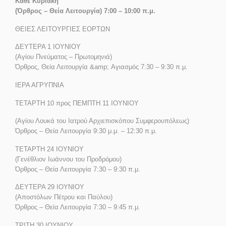
Κάθε Κυριακή
(Όρθρος – Θεία Λειτουργία) 7:00 – 10:00 π.μ.
ΘΕΙΕΣ ΛΕΙΤΟΥΡΓΙΕΣ ΕΟΡΤΩΝ
ΔΕΥΤΕΡΑ 1 ΙΟΥΝΙΟΥ
(Αγίου Πνεύματος – Πρωτομηνιά)
Όρθρος, Θεία Λειτουργία &amp; Αγιασμός 7:30 – 9:30 π.μ.
ΙΕΡΑ ΑΓΡΥΠΝΙΑ
ΤΕΤΑΡΤΗ 10 προς ΠΕΜΠΤΗ 11 ΙΟΥΝΙΟΥ
(Αγίου Λουκά του Ιατρού Αρχιεπισκόπου Συμφερουπόλεως)
Όρθρος – Θεία Λειτουργία 9:30 μ.μ. – 12:30 π.μ.
ΤΕΤΑΡΤΗ 24 ΙΟΥΝΙΟΥ
(Γενέθλιον Ιωάννου του Προδρόμου)
Όρθρος – Θεία Λειτουργία 7:30 – 9:30 π.μ.
ΔΕΥΤΕΡΑ 29 ΙΟΥΝΙΟΥ
(Αποστόλων Πέτρου και Παύλου)
Όρθρος – Θεία Λειτουργία 7:30 – 9:45 π.μ.
ΤΡΙΤΗ 30 ΙΟΥΝΙΟΥ