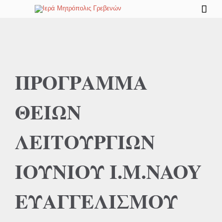

ΠΡΟΓΡΑΜΜΑ
ΘΕΙΩΝ
ΛΕΙΤΟΥΡΓΙΩΝ
ΙΟΥΝΙΟΥ I.M.NAOY
ΕΥΑΓΓΕΛΙΣΜΟΥ