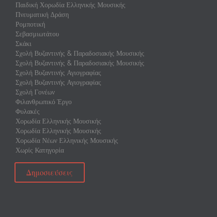
Παιδική Χορωδία Ελληνικής Μουσικής
Πνευματική Δράση
Ρομποτική
Σεβασμιωτάτου
Σκάκι
Σχολή Βυζαντινής & Παραδοσιακής Μουσικής
Σχολή Βυζαντινής & Παραδοσιακής Μουσικής
Σχολή Βυζαντινής Αγιογραφίας
Σχολή Βυζαντινής Αγιογραφίας
Σχολή Γονέων
Φιλανθρωπικό Έργο
Φυλακές
Χορωδία Ελληνικής Μουσικής
Χορωδία Ελληνικής Μουσικής
Χορωδία Νέων Ελληνικής Μουσικής
Χωρίς Κατηγορία
Δημοσιεύσεις