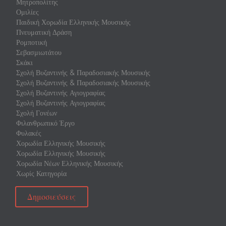
Μητροπολίτης
Ομιλίες
Παιδική Χορωδία Ελληνικής Μουσικής
Πνευματική Δράση
Ρομποτική
Σεβασμιωτάτου
Σκάκι
Σχολή Βυζαντινής & Παραδοσιακής Μουσικής
Σχολή Βυζαντινής & Παραδοσιακής Μουσικής
Σχολή Βυζαντινής Αγιογραφίας
Σχολή Βυζαντινής Αγιογραφίας
Σχολή Γονέων
Φιλανθρωπικό Έργο
Φυλακές
Χορωδία Ελληνικής Μουσικής
Χορωδία Ελληνικής Μουσικής
Χορωδία Νέων Ελληνικής Μουσικής
Χωρίς Κατηγορία
Δημοσιεύσεις