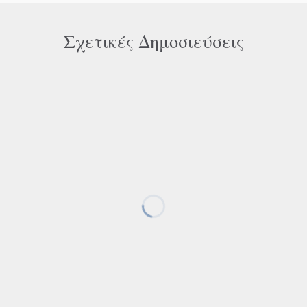
Σχετικές Δημοσιεύσεις