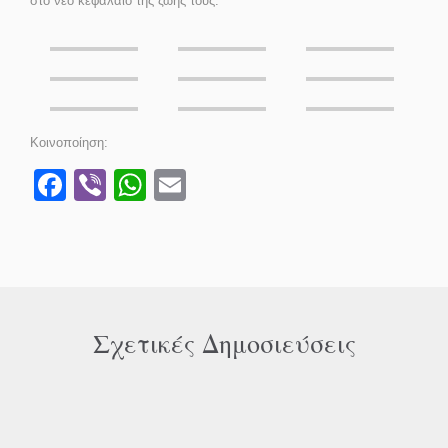
στο νέο κεφάλαιο της ζωής τους.
Κοινοποίηση:
Facebook
Viber
WhatsApp
Email
Σχετικές Δημοσιεύσεις