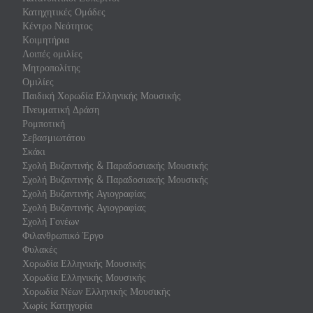
Κατηχητικές Ομάδες
Κέντρο Νεότητος
Κοιμητήρια
Λοιπές ομιλίες
Μητροπολίτης
Ομιλίες
Παιδική Χορωδία Ελληνικής Μουσικής
Πνευματική Δράση
Ρομποτική
Σεβασμιωτάτου
Σκάκι
Σχολή Βυζαντινής & Παραδοσιακής Μουσικής
Σχολή Βυζαντινής & Παραδοσιακής Μουσικής
Σχολή Βυζαντινής Αγιογραφίας
Σχολή Βυζαντινής Αγιογραφίας
Σχολή Γονέων
Φιλανθρωπικό Έργο
Φυλακές
Χορωδία Ελληνικής Μουσικής
Χορωδία Ελληνικής Μουσικής
Χορωδία Νέων Ελληνικής Μουσικής
Χωρίς Κατηγορία